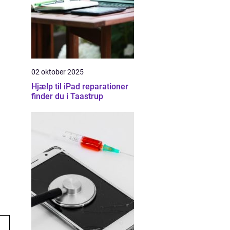
02 oktober 2025
Hjælp til iPad reparationer
finder du i Taastrup