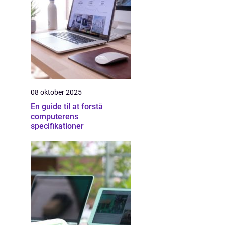
08 oktober 2025
En guide til at forstå
computerens
specifikationer