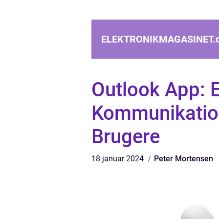
ELEKTRONIKMAGASINET.
Outlook App: E
Kommunikation
Brugere
18 januar 2024
Peter Mortensen