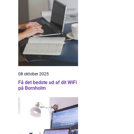
08 oktober 2025
Få det bedste ud af dit WiFi
på Bornholm