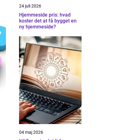
24 juli 2026
Hjemmeside pris: hvad
koster det at få bygget en
ny hjemmeside?
04 maj 2026