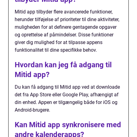
Mitid app tilbyder flere avancerede funktioner,
herunder tilføjelse af prioriteter til dine aktiviteter,
muligheden for at definere gentagende opgaver
og oprettelse af påmindelser. Disse funktioner
giver dig mulighed for at tilpasse appens
funktionalitet til dine specifikke behov.
Hvordan kan jeg få adgang til
Mitid app?
Du kan få adgang til Mitid app ved at downloade
det fra App Store eller Google Play, afhængigt af
din enhed. Appen er tilgængelig både for iOS og
Android-brugere.
Kan Mitid app synkronisere med
andre kalenderapps?