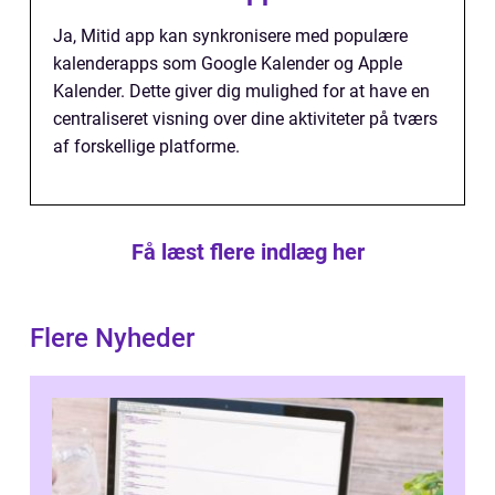
Ja, Mitid app kan synkronisere med populære
kalenderapps som Google Kalender og Apple
Kalender. Dette giver dig mulighed for at have en
centraliseret visning over dine aktiviteter på tværs
af forskellige platforme.
Få læst flere indlæg her
Flere Nyheder