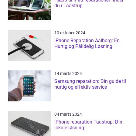
du i Taastrup
10 oktober 2024
iPhone Reparation Aalborg: En
Hurtig og Pålidelig Løsning
14 marts 2024
Samsung reparation: Din guide til
hurtig og effektiv service
04 marts 2024
iPhone reparation Taastrup: Din
lokale løsning