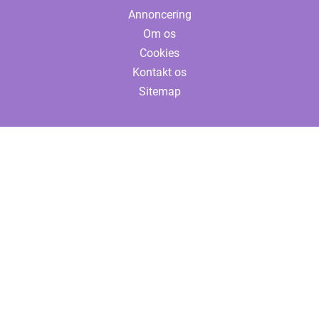
Annoncering
Om os
Cookies
Kontakt os
Sitemap