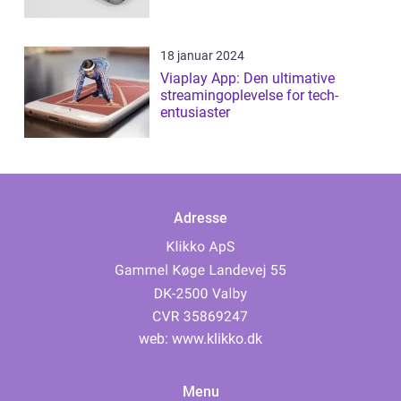
18 januar 2024
Viaplay App: Den ultimative
streamingoplevelse for tech-
entusiaster
Adresse
web:
www.klikko.dk
Menu