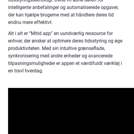
intelligente anbefalinger og automatiserede opgaver,
der kan hjælpe brugerne med at håndtere deres tid
endnu mere effektivt.
Alt i alt er “Mitid app” en uundværlig ressource for
enhver, der ønsker at optimere deres tidsstyring og øge
produktiviteten. Med sin intuitive grænseflade,
synkronisering med andre enheder og avancerede
tilpasningsmuligheder er appen et værdifuldt værktøj i
en travl hverdag.