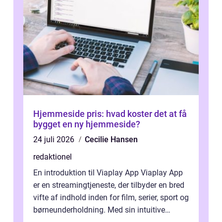
Hjemmeside pris: hvad koster det at få
bygget en ny hjemmeside?
24 juli 2026
Cecilie Hansen
redaktionel
En introduktion til Viaplay App Viaplay App
er en streamingtjeneste, der tilbyder en bred
vifte af indhold inden for film, serier, sport og
børneunderholdning. Med sin intuitive