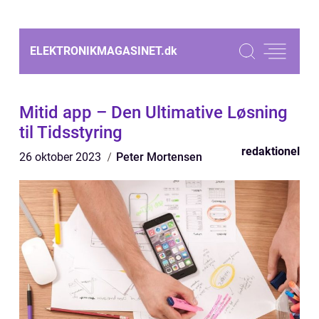
ELEKTRONIKMAGASINET.
dk
Mitid app – Den Ultimative Løsning
til Tidsstyring
redaktionel
26 oktober 2023
Peter Mortensen