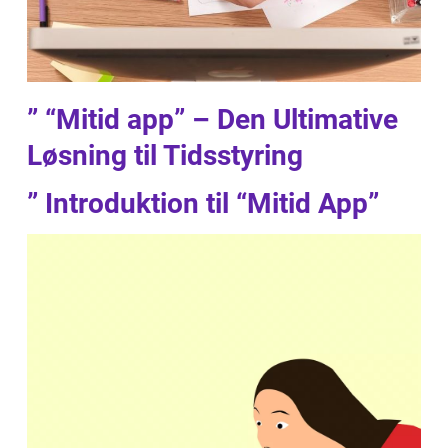
” “Mitid app” – Den Ultimative
Løsning til Tidsstyring
” Introduktion til “Mitid App”