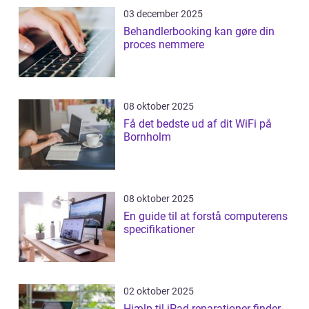
03 december 2025
Behandlerbooking kan gøre din
proces nemmere
08 oktober 2025
Få det bedste ud af dit WiFi på
Bornholm
08 oktober 2025
En guide til at forstå computerens
specifikationer
02 oktober 2025
Hjælp til iPad reparationer finder