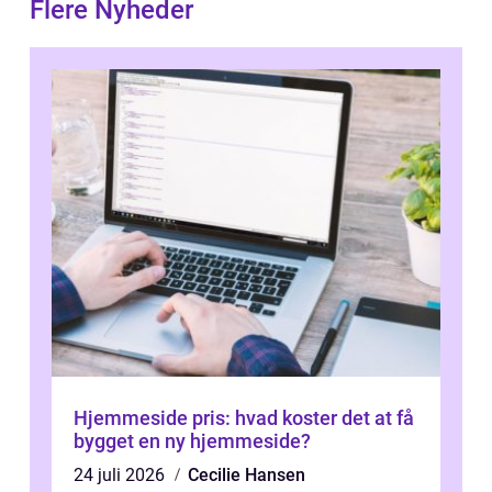
Flere Nyheder
Hjemmeside pris: hvad koster det at få
bygget en ny hjemmeside?
24 juli 2026
Cecilie Hansen