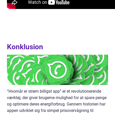
Konklusion
“Hvornår er strøm billigst app” er et revolutionerende
værktøj, der giver brugerne mulighed for at spare penge
og optimere deres energiforbrug. Gennem historien har
appen udviklet sig fra simpel prisovervågning til