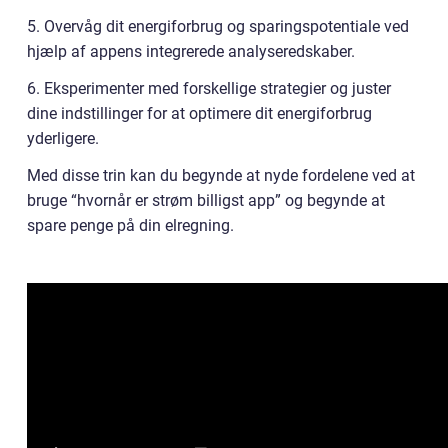
5. Overvåg dit energiforbrug og sparingspotentiale ved
hjælp af appens integrerede analyseredskaber.
6. Eksperimenter med forskellige strategier og juster
dine indstillinger for at optimere dit energiforbrug
yderligere.
Med disse trin kan du begynde at nyde fordelene ved at
bruge “hvornår er strøm billigst app” og begynde at
spare penge på din elregning.