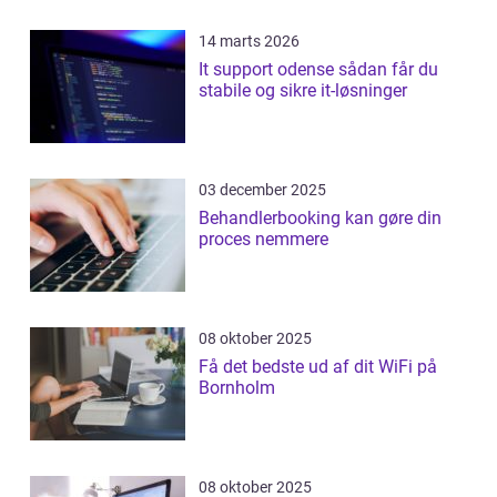
14 marts 2026
It support odense sådan får du
stabile og sikre it-løsninger
03 december 2025
Behandlerbooking kan gøre din
proces nemmere
08 oktober 2025
Få det bedste ud af dit WiFi på
Bornholm
08 oktober 2025