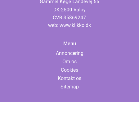
web:
www.klikko.dk
Menu
Annoncering
Om os
Cookies
Kontakt os
Sitemap