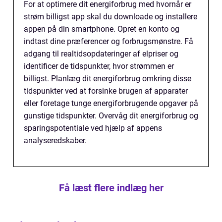
For at optimere dit energiforbrug med hvornår er
strøm billigst app skal du downloade og installere
appen på din smartphone. Opret en konto og
indtast dine præferencer og forbrugsmønstre. Få
adgang til realtidsopdateringer af elpriser og
identificer de tidspunkter, hvor strømmen er
billigst. Planlæg dit energiforbrug omkring disse
tidspunkter ved at forsinke brugen af apparater
eller foretage tunge energiforbrugende opgaver på
gunstige tidspunkter. Overvåg dit energiforbrug og
sparingspotentiale ved hjælp af appens
analyseredskaber.
Få læst flere indlæg her