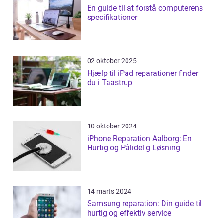
En guide til at forstå computerens
specifikationer
02 oktober 2025
Hjælp til iPad reparationer finder
du i Taastrup
10 oktober 2024
iPhone Reparation Aalborg: En
Hurtig og Pålidelig Løsning
14 marts 2024
Samsung reparation: Din guide til
hurtig og effektiv service