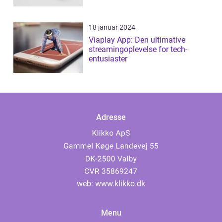
18 januar 2024
Viaplay App: Den ultimative
streamingoplevelse for tech-
entusiaster
Adresse
web:
www.klikko.dk
Menu