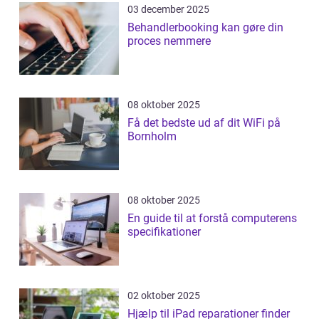
03 december 2025
Behandlerbooking kan gøre din
proces nemmere
08 oktober 2025
Få det bedste ud af dit WiFi på
Bornholm
08 oktober 2025
En guide til at forstå computerens
specifikationer
02 oktober 2025
Hjælp til iPad reparationer finder