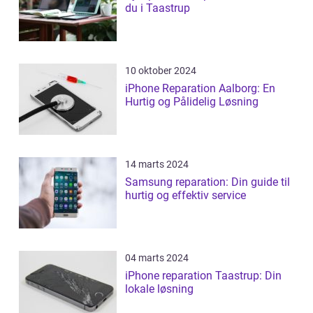
du i Taastrup
10 oktober 2024
iPhone Reparation Aalborg: En
Hurtig og Pålidelig Løsning
14 marts 2024
Samsung reparation: Din guide til
hurtig og effektiv service
04 marts 2024
iPhone reparation Taastrup: Din
lokale løsning