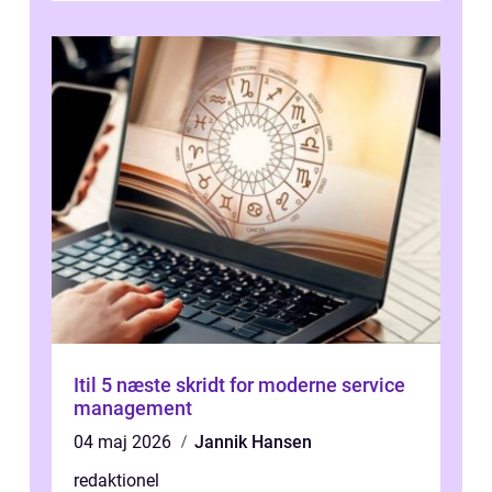
Itil 5 næste skridt for moderne service
management
04 maj 2026
Jannik Hansen
redaktionel