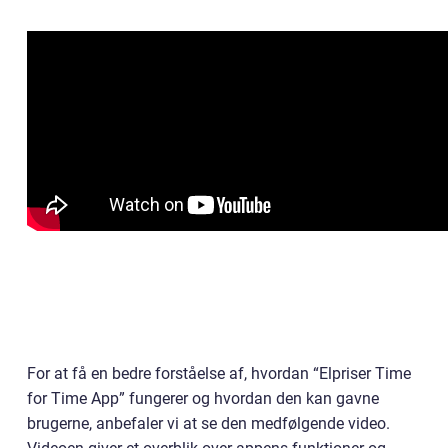
For at få en bedre forståelse af, hvordan “Elpriser Time
for Time App” fungerer og hvordan den kan gavne
brugerne, anbefaler vi at se den medfølgende video.