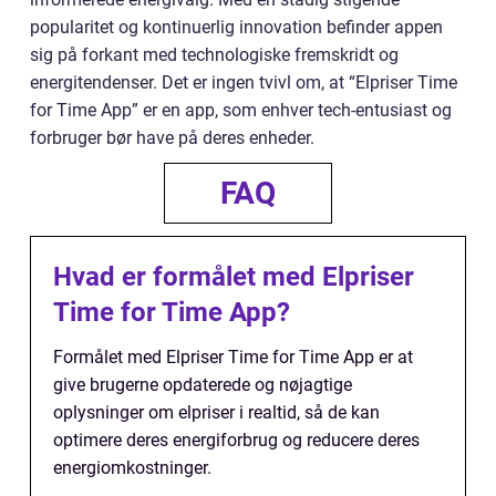
popularitet og kontinuerlig innovation befinder appen
sig på forkant med technologiske fremskridt og
energitendenser. Det er ingen tvivl om, at “Elpriser Time
for Time App” er en app, som enhver tech-entusiast og
forbruger bør have på deres enheder.
FAQ
Hvad er formålet med Elpriser
Time for Time App?
Formålet med Elpriser Time for Time App er at
give brugerne opdaterede og nøjagtige
oplysninger om elpriser i realtid, så de kan
optimere deres energiforbrug og reducere deres
energiomkostninger.