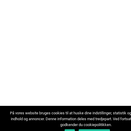
På vores website bruges cookies til at huske dine indstillinger, statistik o
indhold og annoncer. Denne information deles med tredjepart. Ved fortsa
godkender du cookiepolitikken.