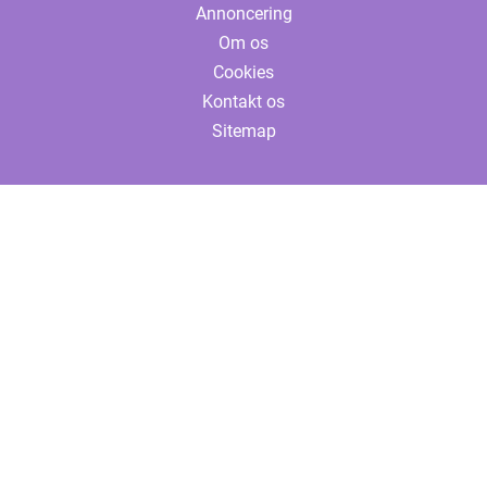
Annoncering
Om os
Cookies
Kontakt os
Sitemap