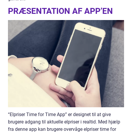
PRÆSENTATION AF APP’EN
“Elpriser Time for Time App” er designet til at give
brugere adgang til aktuelle elpriser i realtid. Med hjælp
fra denne app kan brugere overvåge elpriser time for