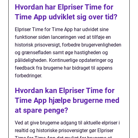
Hvordan har Elpriser Time for
Time App udviklet sig over tid?
Elpriser Time for Time App har udvidet sine
funktioner siden lanceringen ved at tilføje en
historisk prisoversigt, forbedre brugervenligheden
og grænsefladen samt øge hastigheden og
pålideligheden. Kontinuerlige opdateringer og
feedback fra brugerne har bidraget til appens
forbedringer.
Hvordan kan Elpriser Time for
Time App hjælpe brugerne med
at spare penge?
Ved at give brugerne adgang til aktuelle elpriser i
realtid og historiske prisoversigter gør Elpriser