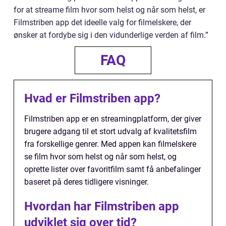
for at streame film hvor som helst og når som helst, er
Filmstriben app det ideelle valg for filmelskere, der
ønsker at fordybe sig i den vidunderlige verden af film.”
FAQ
Hvad er Filmstriben app?
Filmstriben app er en streamingplatform, der giver
brugere adgang til et stort udvalg af kvalitetsfilm
fra forskellige genrer. Med appen kan filmelskere
se film hvor som helst og når som helst, og
oprette lister over favoritfilm samt få anbefalinger
baseret på deres tidligere visninger.
Hvordan har Filmstriben app
udviklet sig over tid?