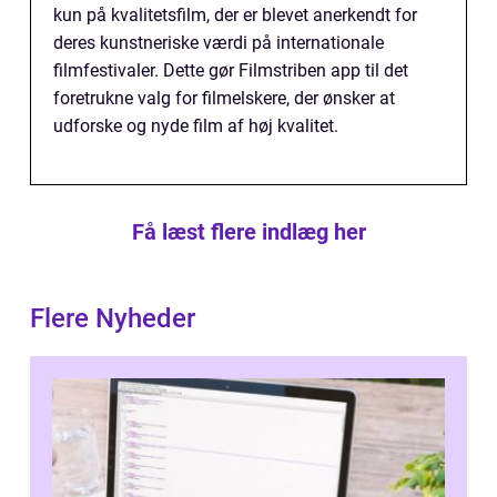
kun på kvalitetsfilm, der er blevet anerkendt for
deres kunstneriske værdi på internationale
filmfestivaler. Dette gør Filmstriben app til det
foretrukne valg for filmelskere, der ønsker at
udforske og nyde film af høj kvalitet.
Få læst flere indlæg her
Flere Nyheder