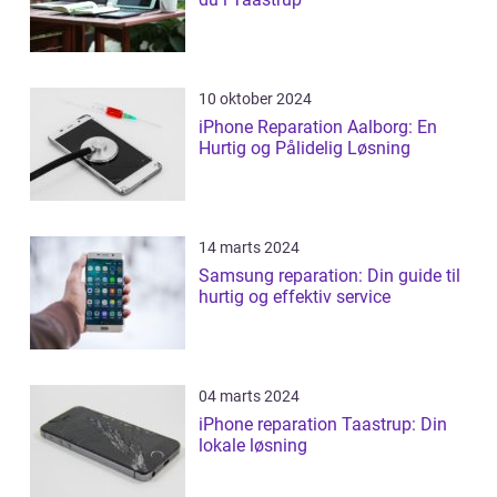
10 oktober 2024
iPhone Reparation Aalborg: En
Hurtig og Pålidelig Løsning
14 marts 2024
Samsung reparation: Din guide til
hurtig og effektiv service
04 marts 2024
iPhone reparation Taastrup: Din
lokale løsning