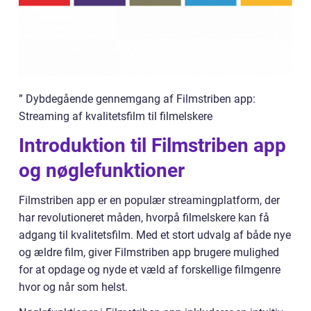
” Dybdegående gennemgang af Filmstriben app:
Streaming af kvalitetsfilm til filmelskere
Introduktion til Filmstriben app
og nøglefunktioner
Filmstriben app er en populær streamingplatform, der
har revolutioneret måden, hvorpå filmelskere kan få
adgang til kvalitetsfilm. Med et stort udvalg af både nye
og ældre film, giver Filmstriben app brugere mulighed
for at opdage og nyde et væld af forskellige filmgenre
hvor og når som helst.