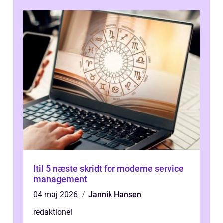
Itil 5 næste skridt for moderne service
management
04 maj 2026
Jannik Hansen
redaktionel