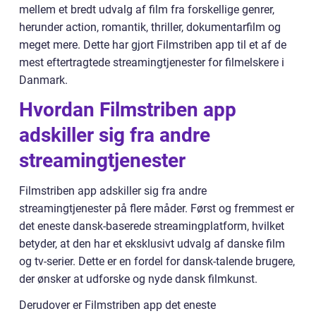
mellem et bredt udvalg af film fra forskellige genrer,
herunder action, romantik, thriller, dokumentarfilm og
meget mere. Dette har gjort Filmstriben app til et af de
mest eftertragtede streamingtjenester for filmelskere i
Danmark.
Hvordan Filmstriben app
adskiller sig fra andre
streamingtjenester
Filmstriben app adskiller sig fra andre
streamingtjenester på flere måder. Først og fremmest er
det eneste dansk-baserede streamingplatform, hvilket
betyder, at den har et eksklusivt udvalg af danske film
og tv-serier. Dette er en fordel for dansk-talende brugere,
der ønsker at udforske og nyde dansk filmkunst.
Derudover er Filmstriben app det eneste