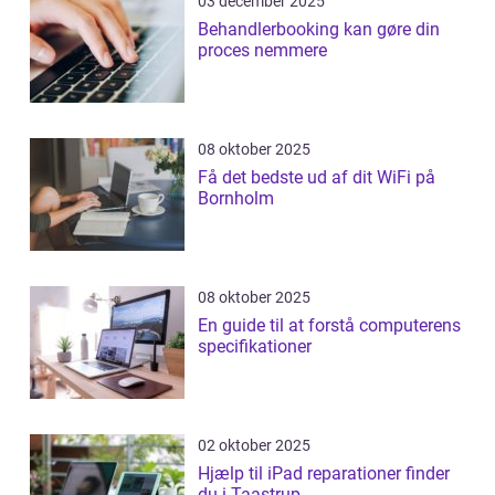
03 december 2025
Behandlerbooking kan gøre din
proces nemmere
08 oktober 2025
Få det bedste ud af dit WiFi på
Bornholm
08 oktober 2025
En guide til at forstå computerens
specifikationer
02 oktober 2025
Hjælp til iPad reparationer finder
du i Taastrup