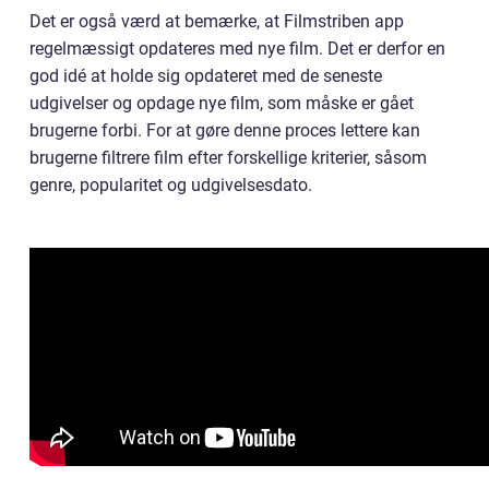
Det er også værd at bemærke, at Filmstriben app
regelmæssigt opdateres med nye film. Det er derfor en
god idé at holde sig opdateret med de seneste
udgivelser og opdage nye film, som måske er gået
brugerne forbi. For at gøre denne proces lettere kan
brugerne filtrere film efter forskellige kriterier, såsom
genre, popularitet og udgivelsesdato.