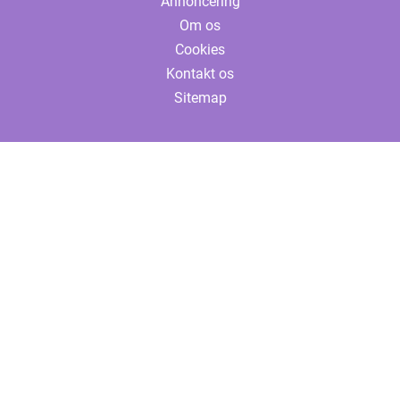
Annoncering
Om os
Cookies
Kontakt os
Sitemap