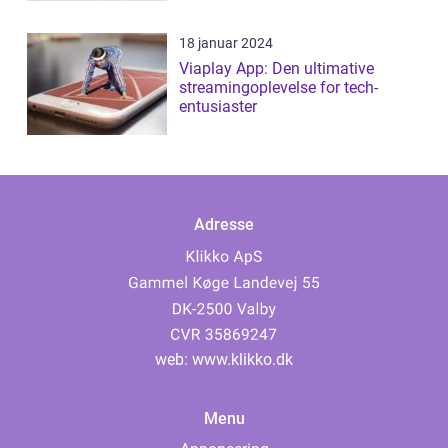
18 januar 2024
Viaplay App: Den ultimative
streamingoplevelse for tech-
entusiaster
Adresse
web:
www.klikko.dk
Menu