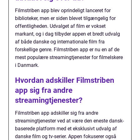
Filmstriben app blev oprindeligt lanceret for
biblioteker, men er siden blevet tilgængelig for
offentligheden. Udvalget af film er vokset
markant, og i dag tilbyder appen et bredt udvalg
af både danske og internationale film fra
forskellige genre. Filmstriben app er nu en af de
mest populære streamingtjenester for filmelskere
i Danmark.
Hvordan adskiller Filmstriben
app sig fra andre
streamingtjenester?
Filmstriben app adskiller sig fra andre
streamingtjenester ved at være den eneste dansk-
baserede platform med et eksklusivt udvalg af
danske film og tv-serier. Appen fokuserer også