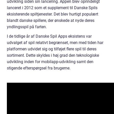
udvikling siden sin lancering. Appen blev oprindeligt
lanceret i 2012 som et supplement til Danske Spils
eksisterende spiltjenester. Det blev hurtigt populært
blandt danske spillere, der ønskede at nyde deres
yndlingsspil på farten.
I de tidlige år af Danske Spil Apps eksistens var
udvalget af spil relativt begrænset, men med tiden har
platformen udvidet sig og tilføjet flere spil til deres
sortiment. Dette skyldes i høj grad den teknologiske
udvikling inden for mobilapp-udvikling samt den
stigende efterspørgsel fra brugerne.