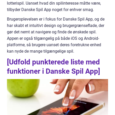
lotterispil. Uanset hvad din spilinteresse måtte være,
tilbyder Danske Spil App noget for enhver smag.
Brugeroplevelsen er i fokus for Danske Spil App, og de
har skabt et intuitivt design og brugergrænseflade, der
gør det nemt at navigere og finde de ønskede spil.
Appen er også tilgængelig på både iOS og Android-
platforme, så brugere uanset deres foretrukne enhed
kan nyde de mange tilgængelige spil.
[Udfold punkterede liste med
funktioner i Danske Spil App]