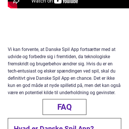
Vi kan forvente, at Danske Spil App fortsætter med at
udvide og forbedre sig i fremtiden, da teknologiske
fremskridt og brugerbehov ændrer sig. Hvis du er en
tech-entusiast og elsker spændingen ved spil, skal du
definitivt give Danske Spil App en chance. Det er ikke
kun en god måde at nyde spilletid på, men det kan også
være en potentiel kilde til underholdning og gevinster.
FAQ
Hvad er Danske Spil App?