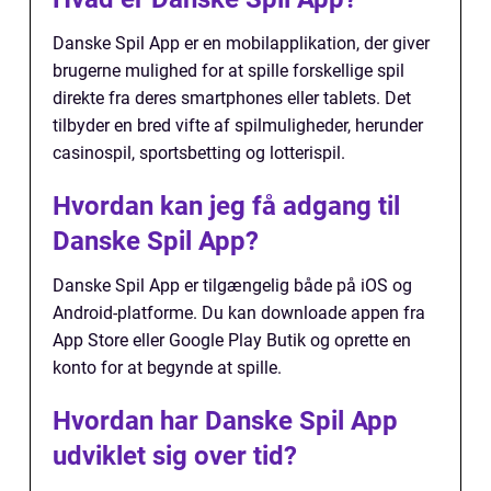
Danske Spil App er en mobilapplikation, der giver
brugerne mulighed for at spille forskellige spil
direkte fra deres smartphones eller tablets. Det
tilbyder en bred vifte af spilmuligheder, herunder
casinospil, sportsbetting og lotterispil.
Hvordan kan jeg få adgang til
Danske Spil App?
Danske Spil App er tilgængelig både på iOS og
Android-platforme. Du kan downloade appen fra
App Store eller Google Play Butik og oprette en
konto for at begynde at spille.
Hvordan har Danske Spil App
udviklet sig over tid?