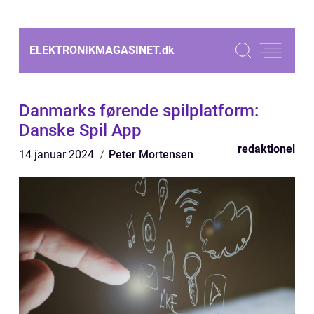
ELEKTRONIKMAGASINET.
dk
Danmarks førende spilplatform:
Danske Spil App
redaktionel
14 januar 2024
Peter Mortensen