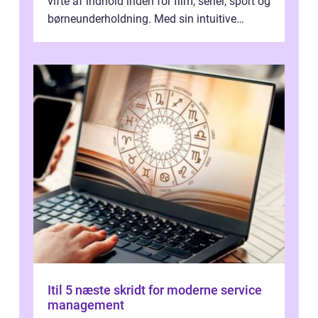
vifte af indhold inden for film, serier, sport og
børneunderholdning. Med sin intuitive
brugergrænseflade og i...
Itil 5 næste skridt for moderne service
management