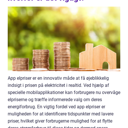
App elpriser er en innovativ måde at få øjeblikkelig
indsigt i prisen på elektricitet i realtid. Ved hjælp af
specielle mobilapplikationer kan forbrugere nu overvåge
elpriserne og træffe informerede valg om deres
energiforbrug. En vigtig fordel ved app elpriser er
muligheden for at identificere tidspunkter med lavere
priser, hvilket giver forbrugerne mulighed for at flytte