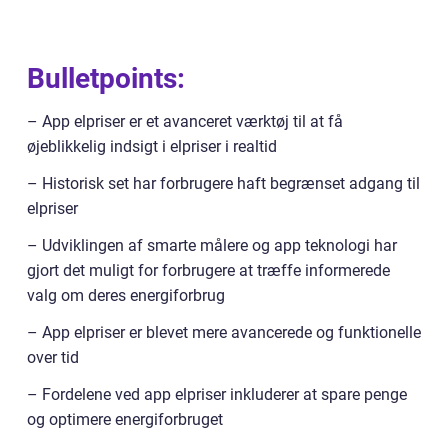
Bulletpoints:
– App elpriser er et avanceret værktøj til at få
øjeblikkelig indsigt i elpriser i realtid
– Historisk set har forbrugere haft begrænset adgang til
elpriser
– Udviklingen af smarte målere og app teknologi har
gjort det muligt for forbrugere at træffe informerede
valg om deres energiforbrug
– App elpriser er blevet mere avancerede og funktionelle
over tid
– Fordelene ved app elpriser inkluderer at spare penge
og optimere energiforbruget