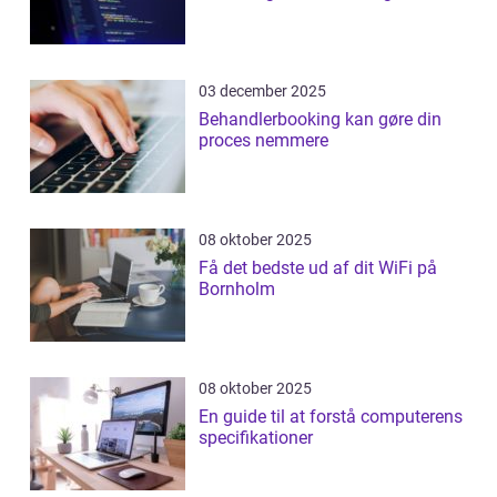
03 december 2025
Behandlerbooking kan gøre din
proces nemmere
08 oktober 2025
Få det bedste ud af dit WiFi på
Bornholm
08 oktober 2025
En guide til at forstå computerens
specifikationer