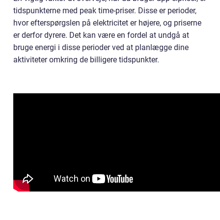
tidspunkterne med peak time-priser. Disse er perioder,
hvor efterspørgslen på elektricitet er højere, og priserne
er derfor dyrere. Det kan være en fordel at undgå at
bruge energi i disse perioder ved at planlægge dine
aktiviteter omkring de billigere tidspunkter.