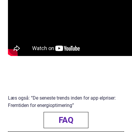
Læs også: “De seneste trends inden for app elpriser:
Fremtiden for energioptimering”
FAQ