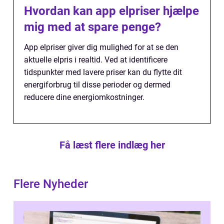
Hvordan kan app elpriser hjælpe
mig med at spare penge?
App elpriser giver dig mulighed for at se den
aktuelle elpris i realtid. Ved at identificere
tidspunkter med lavere priser kan du flytte dit
energiforbrug til disse perioder og dermed
reducere dine energiomkostninger.
Få læst flere indlæg her
Flere Nyheder