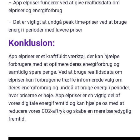
– App elpriser fungerer ved at give realtidsdata om
elpriser og energiforbrug
– Det er vigtigt at undgå peak time-priser ved at bruge
energi i perioder med lavere priser
Konklusion:
App elpriser er et kraftfuldt værktøj, der kan hjælpe
forbrugere med at optimere deres energiforbrug og
samtidig spare penge. Ved at bruge realtidsdata om
elpriser kan forbrugerne træffe informerede valg om
deres energiforbrug og undgå at bruge energi i perioder,
hvor priserne er høje. App elpriser er en vigtig del af
vores digitale energifremtid og kan hjælpe os med at
reducere vores CO2-aftryk og skabe en mere bæredygtig
fremtid.