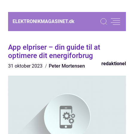
ELEKTRONIKMAGASINET.
dk
App elpriser – din guide til at
optimere dit energiforbrug
redaktionel
31 oktober 2023
Peter Mortensen