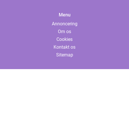
Menu
Annoncering
Om os
Cookies
Kontakt os
Sitemap