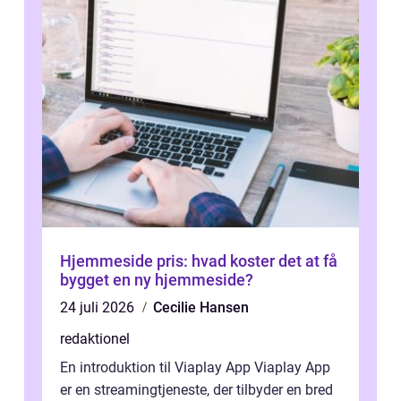
Hjemmeside pris: hvad koster det at få
bygget en ny hjemmeside?
24 juli 2026
Cecilie Hansen
redaktionel
En introduktion til Viaplay App Viaplay App
er en streamingtjeneste, der tilbyder en bred