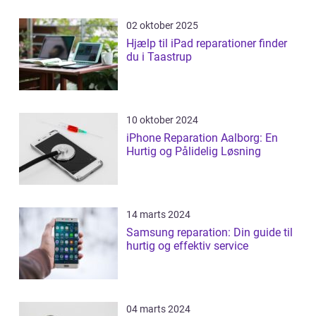
02 oktober 2025
Hjælp til iPad reparationer finder
du i Taastrup
10 oktober 2024
iPhone Reparation Aalborg: En
Hurtig og Pålidelig Løsning
14 marts 2024
Samsung reparation: Din guide til
hurtig og effektiv service
04 marts 2024