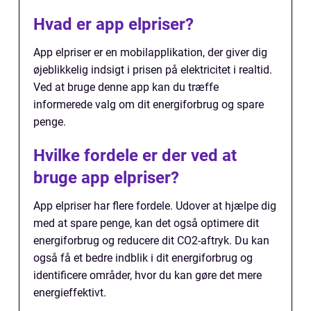
Hvad er app elpriser?
App elpriser er en mobilapplikation, der giver dig
øjeblikkelig indsigt i prisen på elektricitet i realtid.
Ved at bruge denne app kan du træffe
informerede valg om dit energiforbrug og spare
penge.
Hvilke fordele er der ved at
bruge app elpriser?
App elpriser har flere fordele. Udover at hjælpe dig
med at spare penge, kan det også optimere dit
energiforbrug og reducere dit CO2-aftryk. Du kan
også få et bedre indblik i dit energiforbrug og
identificere områder, hvor du kan gøre det mere
energieffektivt.